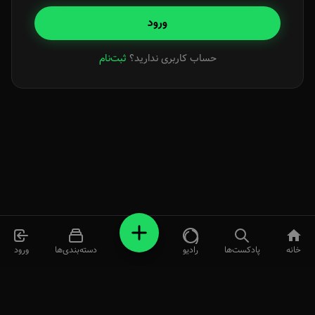
ورود
حساب کاربری ندارید؟
ثبت‌نام
خانه
پادکست‌ها
رادیو
دسته‌بندی‌ها
ورود
کلیه پادکست‌ها و فایل‌های صوتی از طریق موتورهای جستجو جمع‌آوری و