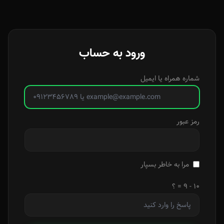
ورود به حساب
شماره همراه یا ایمیل
رمز عبور
مرا به خاطر بسپار
۱۰ - ۹ = ؟