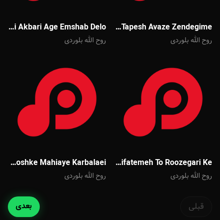
Mehdi Akbari Age Emshab Delo
Mehdi Akbari Har Tapesh Avaze Zendegime
روح الله بلوردی
روح الله بلوردی
Majid Banifatemeh Labe Khoshke Mahiaye Karbalaei
Majid Banifatemeh To Roozegari Ke
روح الله بلوردی
روح الله بلوردی
قبلی
بعدی