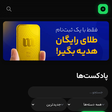
پادکست‌ها