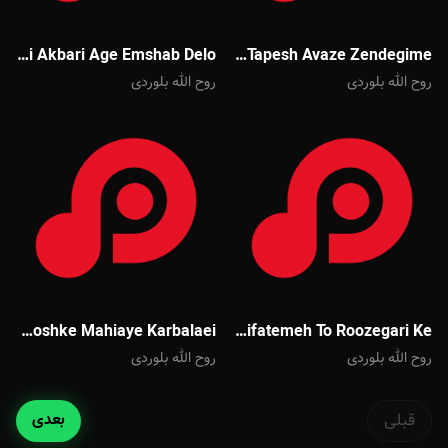
Mehdi Akbari Age Emshab Delo
Mehdi Akbari Har Tapesh Avaze Zendegime
روح الله بلوردی
روح الله بلوردی
Majid Banifatemeh Labe Khoshke Mahiaye Karbalaei
Majid Banifatemeh To Roozegari Ke
روح الله بلوردی
روح الله بلوردی
قبلی
بعدی