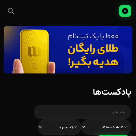
پادکست‌ها