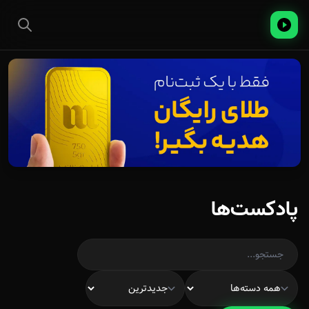
پادکست‌ها