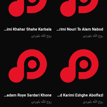
Mahmoud Karimi Khahar Shahe Karbala
Mahmoud Karimi Nouri To Alam Nabod
روح الله بلوردی
روح الله بلوردی
Javad Moghadam Roye Sardari Khone
Mahmoud Karimi Eshghe Abolfazl
روح الله بلوردی
روح الله بلوردی