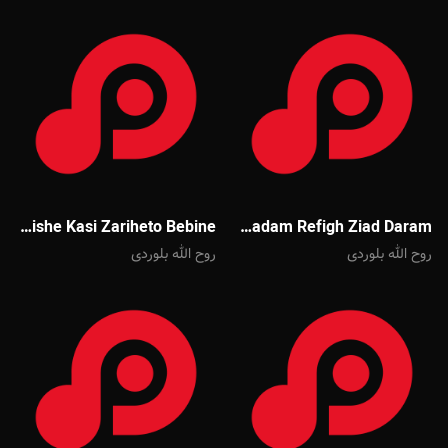
Javad Moghadam Mishe Kasi Zariheto Bebine
Javad Moghadam Refigh Ziad Daram
روح الله بلوردی
روح الله بلوردی