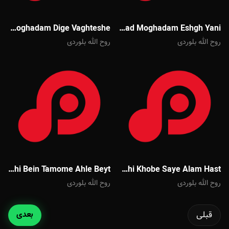
Javad Moghadam Dige Vaghteshe
Javad Moghadam Eshgh Yani
روح الله بلوردی
روح الله بلوردی
Hossien Sibsorkhi Bein Tamome Ahle Beyt
Hossien Sibsorkhi Khobe Saye Alam Hast
روح الله بلوردی
روح الله بلوردی
قبلی
بعدی