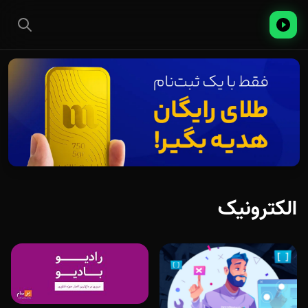
الکترونیک