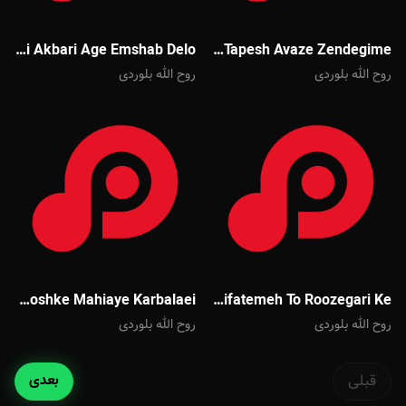
Mehdi Akbari Age Emshab Delo
Mehdi Akbari Har Tapesh Avaze Zendegime
روح الله بلوردی
روح الله بلوردی
Majid Banifatemeh Labe Khoshke Mahiaye Karbalaei
Majid Banifatemeh To Roozegari Ke
روح الله بلوردی
روح الله بلوردی
قبلی
بعدی