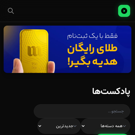
پادکست‌ها