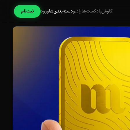
کاوش
پادکست‌ها
رادیو
دسته‌بندی‌ها
ورود
ثبت‌نام