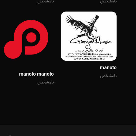
نامشخص
نامشخص
manoto
manoto manoto
نامشخص
نامشخص