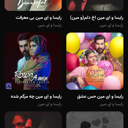
رایسا و ای مین اخ دلم(و مین)
رایسا و ای مین بی معرفت
رایسا و ای مین
رایسا و ای مین
رایسا و ای مین حس عشق
رایسا و ای مین چه مرگم شده
رایسا و ای مین
رایسا و ای مین