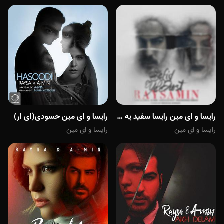
رایسا و ای مین رایسا سفید یه دست
رایسا و ای مین حسودی(ای ار)
رایسا و ای مین
رایسا و ای مین