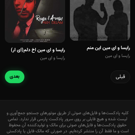
رایسا و ای مین این منم
رایسا و ای مین اخ دلم(ای ار)
رایسا و ای مین
رایسا و ای مین
قبلی
بعدی
کلیه پادکست‌ها و فایل‌های صوتی از طریق موتورهای جستجو جمع‌آوری و
لیست شده و هیچ فایلی بر روی سرور پادکست پارسی قرار ندارد. تمامی
حقوق پادکست‌ها و فایل‌های صوتی برای مالک و تولیدکننده آن محفوظ
است و ما فقط آن را منتشر کرده‌ایم. در صورتی که مالک فایل یا پادکستی