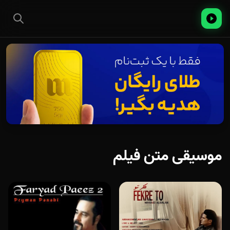
موسیقی متن فیلم