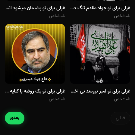
غزلی برای تو جواد مقدم تنگ دلم برای تو آقا
غزلی برای تو پشیمان میشود آنکه نمی میرد برای تو
نامشخص
نامشخص
غزلی برای تو امیر برومند بی اختیار برای تو میبارم سرم رو زیر قدم هات میذارم
غزلی برای تو یک روضه با کنایه نوشتم براى تو
نامشخص
نامشخص
قبلی
بعدی