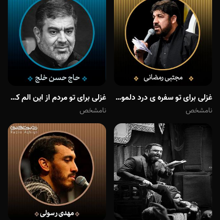
غزلی برای تو سفره ی درد دلمو برای تو باز میکنم
غزلی برای تو مردم از این الم که نمردم برای تو
نامشخص
نامشخص