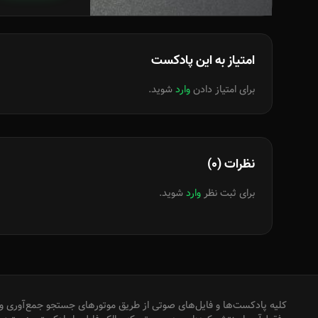
امتیاز به این پادکست
برای امتیاز دادن
وارد
شوید.
نظرات (0)
برای ثبت نظر
وارد
شوید.
کلیه پادکست‌ها و فایل‌های صوتی از طریق موتورهای جستجو جمع‌آوری و 