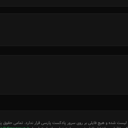
لیست شده و هیچ فایلی بر روی سرور پادکست پارسی قرار ندارد. تمامی حقوق پا