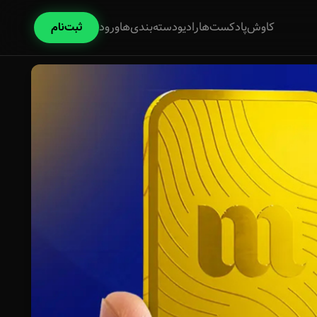
کاوش
پادکست‌ها
رادیو
دسته‌بندی‌ها
ورود
ثبت‌نام