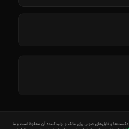
دکست‌ها و فایل‌های صوتی برای مالک و تولیدکننده آن محفوظ است و ما