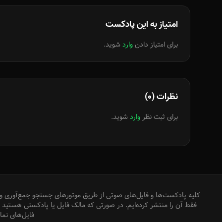
امتیاز به این پادکست
برای امتیاز دادن
وارد
شوید.
نظرات (0)
برای ثبت نظر
وارد
شوید.
کلیه پادکست‌ها و فایل‌های صوتی از طریق موتورهای جستجو جمع‌آوری و 
فقط آن را منتشر کرده‌ایم. در صورتی که مالک فایل یا پادکستی هستید که
فایل‌های نم