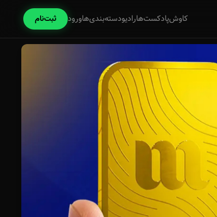
کاوش
پادکست‌ها
رادیو
دسته‌بندی‌ها
ورود
ثبت‌نام