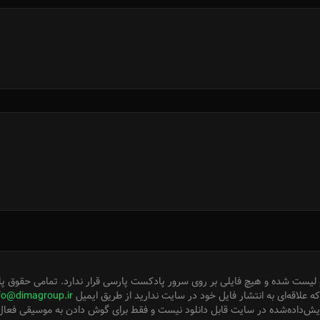
لیست شده و هیچ فایلی بر روی سرور پادکست پارسی قرار ندارد. تمامی حقوق پا
 علاقه‌ای به انتشار فایل خود در سایت ندارید از طریق ایمیل
fo@dimagroup.ir
ایش‌داده‌شده در سایت قابل دانلود نیست و فقط برای گوش دادن به موسیقی فعا