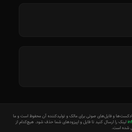
دکست‌ها و فایل‌های صوتی برای مالک و تولیدکننده آن محفوظ است و ما
in
لینک را ارسال کنید تا فایل و اپیزودهای شما حذف شود. هیچ‌کدام از
ل شده است.