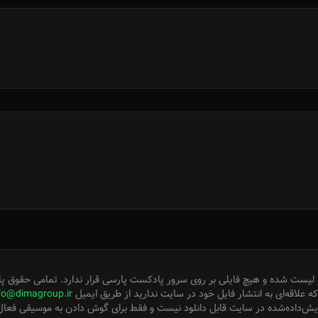
لیست شده و هیچ فایلی بر روی سرور پادکست پارسی قرار ندارد. تمامی حقوق پا
 علاقه‌ای به انتشار فایل خود در سایت ندارید از طریق ایمیل
fo@dimagroup.ir
ایش‌داده‌شده در سایت قابل دانلود نیست و فقط برای گوش دادن به موسیقی فعا