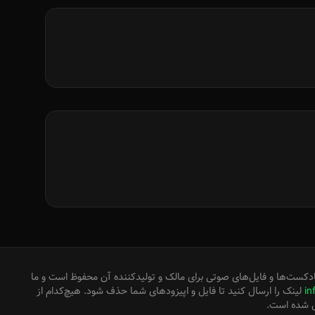
دکست‌ها و فایل‌های صوتی برای مالک و تولیدکننده آن محفوظ است و ما
in
لینک را ارسال کنید تا فایل و اپیزودهای شما حذف شود. هیچ‌کدام از
ل شده است.