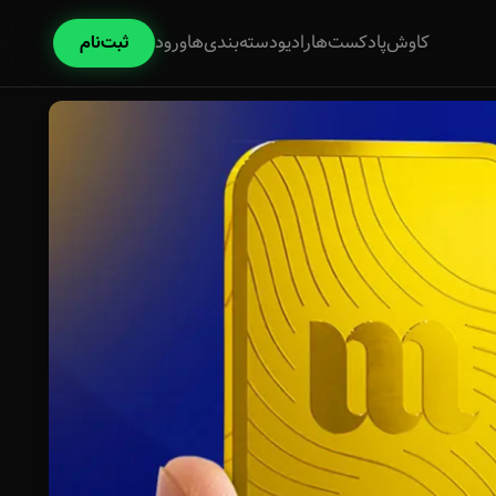
کاوش
پادکست‌ها
رادیو
دسته‌بندی‌ها
ورود
ثبت‌نام