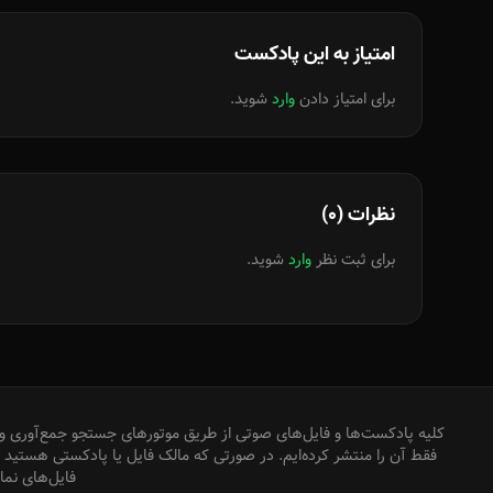
امتیاز به این پادکست
برای امتیاز دادن
وارد
شوید.
نظرات (0)
برای ثبت نظر
وارد
شوید.
کلیه پادکست‌ها و فایل‌های صوتی از طریق موتورهای جستجو جمع‌آوری و 
فقط آن را منتشر کرده‌ایم. در صورتی که مالک فایل یا پادکستی هستید که
فایل‌های نم