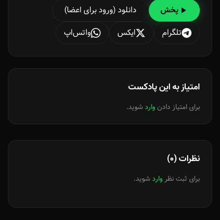
دانلود (ورود برای اعضا)
پخش
تلگرام
ایکس
واتس‌اپ
امتیاز به این پادکست
برای امتیاز دادن
وارد
شوید.
نظرات (0)
برای ثبت نظر
وارد
شوید.