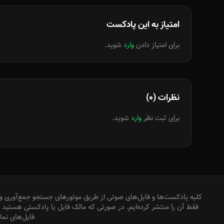
امتیاز به این پادکست
برای امتیاز دادن
وارد
شوید.
نظرات (0)
برای ثبت نظر
وارد
شوید.
کلیه پادکست‌ها و فایل‌های صوتی از طریق موتورهای جستجو جمع‌آوری و 
فقط آن را منتشر کرده‌ایم. در صورتی که مالک فایل یا پادکستی هستید که
فایل‌های نم