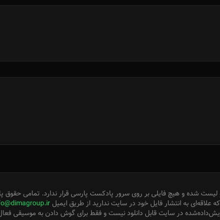
لیست شده و هیچ فایلی بر روی سرور پادکست پارسی قرار ندارد. تمامی حقوق پا
 علاقه‌ای به انتشار فایل خود در سایت ندارید از طریق ایمیل
fo@dimagroup.ir
ایش‌داده‌شده در سایت قابل دانلود نیست و فقط برای گوش دادن به موسیقی فعا