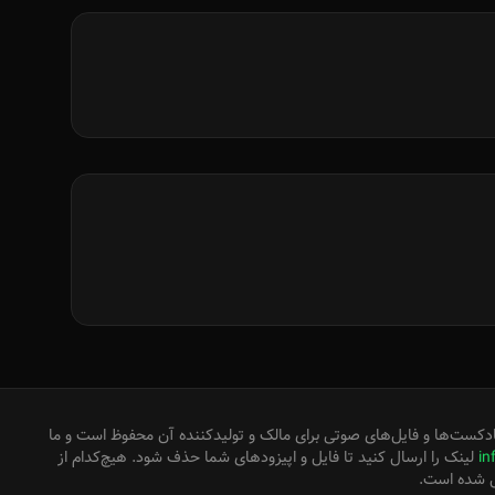
دکست‌ها و فایل‌های صوتی برای مالک و تولیدکننده آن محفوظ است و ما
in
لینک را ارسال کنید تا فایل و اپیزودهای شما حذف شود. هیچ‌کدام از
ل شده است.