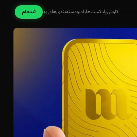
کاوش
پادکست‌ها
رادیو
دسته‌بندی‌ها
ورود
ثبت‌نام