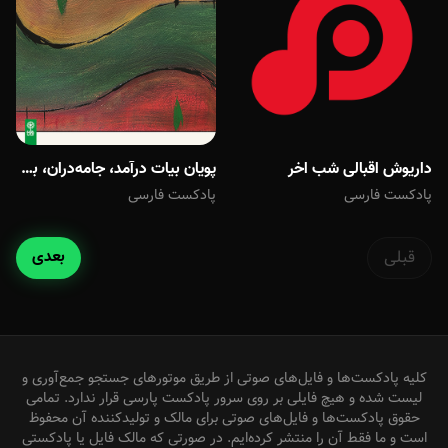
داریوش اقبالی شب اخر
پویان بیات درآمد، جامه‌دران، بسته‌نگار
پادکست فارسی
پادکست فارسی
قبلی
بعدی
کلیه پادکست‌ها و فایل‌های صوتی از طریق موتورهای جستجو جمع‌آوری و
لیست شده و هیچ فایلی بر روی سرور پادکست پارسی قرار ندارد. تمامی
حقوق پادکست‌ها و فایل‌های صوتی برای مالک و تولیدکننده آن محفوظ
است و ما فقط آن را منتشر کرده‌ایم. در صورتی که مالک فایل یا پادکستی