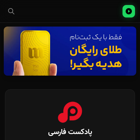
پادکست فارسی