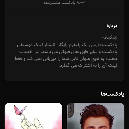
8,001 پادکست منتشرشده
درباره
زندگینامه
پادکست فارسی یک پلتفرم رایگان انتشار لینک موسیقی
پادکست و سایر فایل های صوتی می باشد. این خدمات
دهنده به هیچ عنوان فایل شما را میزبانی نمی کند و فقط
لینک آن را به اشتراک می گذارد.
پادکست‌ها