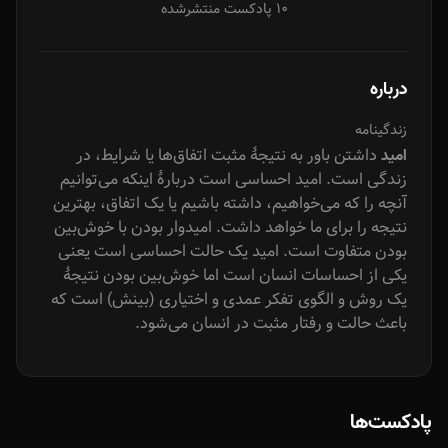
10 پادکست منتشرشده
درباره
زندگینامه
داشتن باور به نتیجهٔ مثبت اتفاق‌ها یا شرایط، در
امید
زندگی است. امید احساسی است دربارهٔ اینکه می‌توانیم
آنچه را که می‌خواهیم، داشته باشیم یا یک اتفاق، بهترین
نتیجه را برای ما خواهد داشت. امیدوار بودن با خوش‌بین
بودن متفاوت است. امید یک حالت احساسی است یعنی
یکی از احساسات انسان است اما خوش‌بین بودن نتیجهٔ
یک روش و الگوی تفکر عمدی و اختیاری (بینش) است که
باعث حالت و رفتار مثبت در انسان می‌شود.
پادکست‌ها