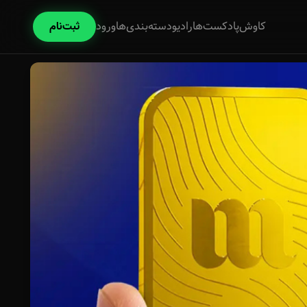
کاوش
پادکست‌ها
رادیو
دسته‌بندی‌ها
ورود
ثبت‌نام