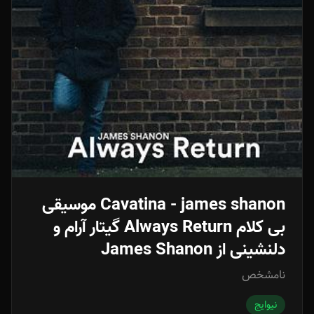
Cavatina - james shanon موسیقی
بی کلام Always Return گیتار آرام و
دلنشینی از James Shanon
نامشخص
نیوایج