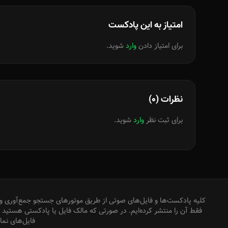
امتیاز به این پادکست
برای امتیاز دادن
وارد
شوید.
نظرات (0)
برای ثبت نظر
وارد
شوید.
کلیه پادکست‌ها و فایل‌های صوتی از طریق موتورهای جستجو جمع‌آوری و 
فقط آن را منتشر کرده‌ایم. در صورتی که مالک فایل یا پادکستی هستید که
فایل‌های نم