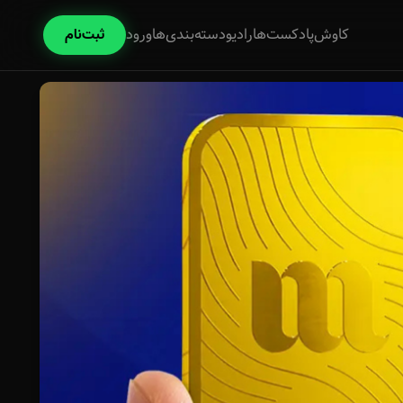
کاوش
پادکست‌ها
رادیو
دسته‌بندی‌ها
ورود
ثبت‌نام