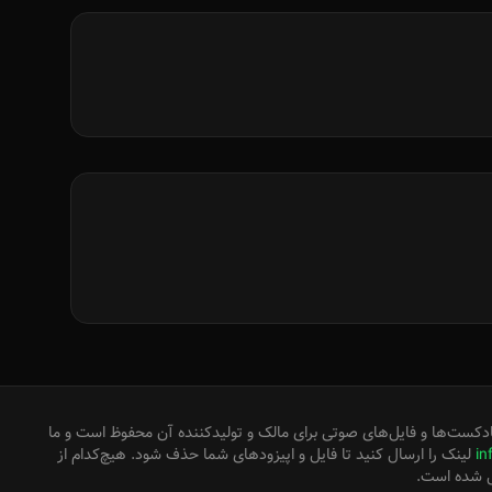
دکست‌ها و فایل‌های صوتی برای مالک و تولیدکننده آن محفوظ است و ما
in
لینک را ارسال کنید تا فایل و اپیزودهای شما حذف شود. هیچ‌کدام از
ل شده است.