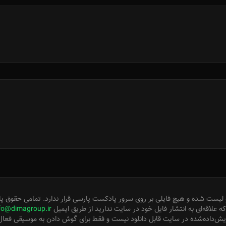
لیست شده و هیچ فایلی بر روی سرور پادکست پارسی قرار ندارد. تمامی حقوق پا
 علاقه‌ای به انتشار فایل خود در سایت ندارید از طریق ایمیل
fo@dimagroup.ir
ایش‌داده‌شده در سایت قابل دانلود نیست و فقط برای گوش دادن به موسیقی فعا