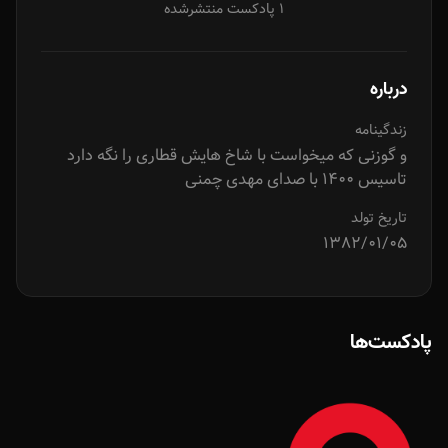
1 پادکست منتشرشده
درباره
زندگینامه
و گوزنی که میخواست با شاخ هایش قطاری را نگه دارد
تاسیس 1400 با صدای مهدی چمنی
تاریخ تولد
1382/01/05
پادکست‌ها