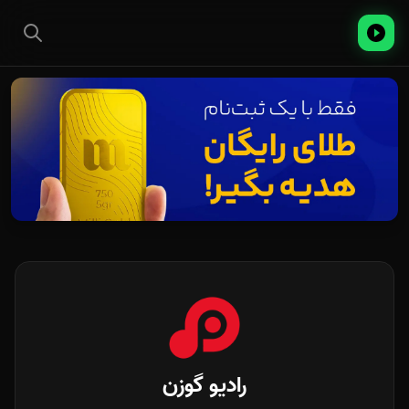
رادیو گوزن