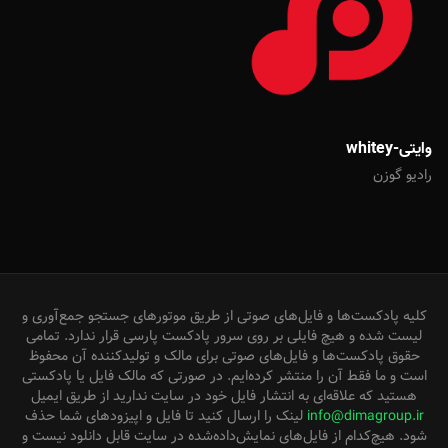
وایتی-whitey
رادیو گوزن
کلیه پادکست‌ها و فایل‌های صوتی از طریق موتورهای جستجو جمع‌آوری و
لیست شده و هیچ فایلی بر روی سرور پادکست پارسی قرار ندارد. تمامی
حقوق پادکست‌ها و فایل‌های صوتی برای مالک و تولیدکننده آن محفوظ
است و ما فقط آن را منتشر کرده‌ایم. در صورتی که مالک فایل یا پادکستی
هستید که علاقه‌ای به انتشار فایل خود در سایت ندارید از طریق ایمیل
info@dimagroup.ir
لینک را ارسال کنید تا فایل و اپیزودهای شما حذف
شود. هیچ‌کدام از فایل‌های نمایش‌داده‌شده در سایت قابل دانلود نیست و